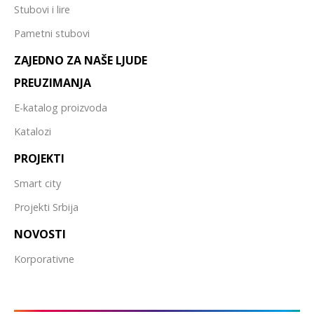
Stubovi i lire
Pametni stubovi
ZAJEDNO ZA NAŠE LJUDE
PREUZIMANJA
E-katalog proizvoda
Katalozi
PROJEKTI
Smart city
Projekti Srbija
NOVOSTI
Korporativne