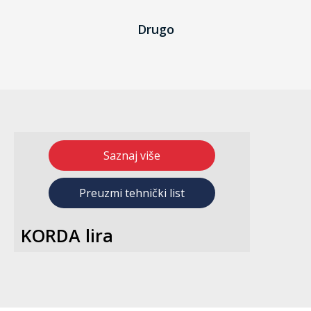
Drugo
Saznaj više
Preuzmi tehnički list
KORDA lira